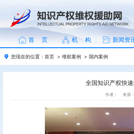
首 页
机 构
新闻资
您现在的位置：
首页
>
维权案例
>
国内案例
全国知识产权快速
作者：
来源