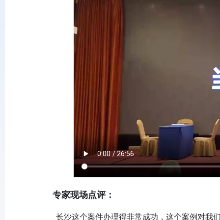
专家现场点评：
长沙这个案件办理得非常成功，这个案例对我