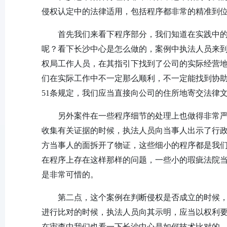
侵权认定中的法律适用，包括程序都非常的精准到
首先我们来看下程序部分，我们知道在实践中
呢？看下长沙中心是怎么做的，案例中执法人员来
权局工作人员，在其指引下找到了公司的实际经营
们在实际工作中不一定那么顺利，不一定能找到协
51条规定，我们应当直接向公司的住所地寄交法律
另外案件在一些程序细节的处理上也做得非常
收集有关证据的时候，执法人员向当事人出示了行政
方当事人的面拆开了物证，这些细小的程序都是我
在程序上存在这样那样的问题，一些小的瑕疵法院
是非常可惜的。
第二点，这个案例在判断侵权是否成立的时候
进行比对的时候，执法人员向其示明，应当以权利
在审查中我们也看一下长沙中心是如何技术比对的