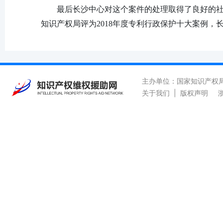
最后长沙中心对这个案件的处理取得了良好的
知识产权局评为2018年度专利行政保护十大案例
主办单位：国家知识产权
关于我们
|
版权声明
浙