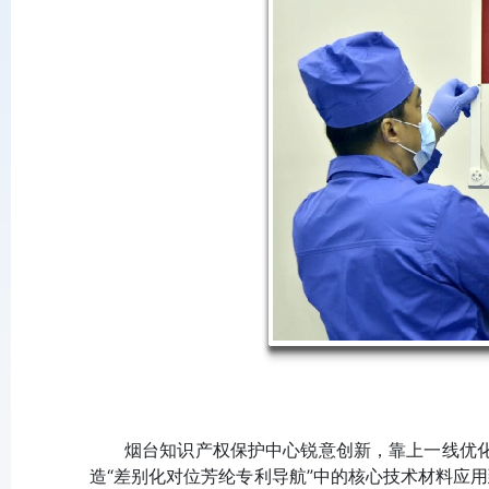
烟台知识产权保护中心锐意创新，靠上一线优
造“差别化对位芳纶专利导航”中的核心技术材料应用