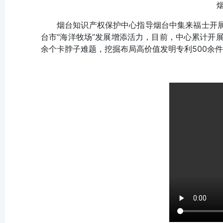
烟台知识产权保护中心指导烟台中集来福士开展
台市“海洋牧场”发展增添活力，目前，中心累计开展
余个卡脖子难题，挖掘布局高价值发明专利500余