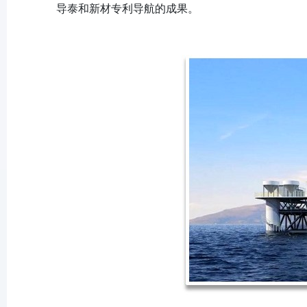
导泰和新材专利导航的成果。