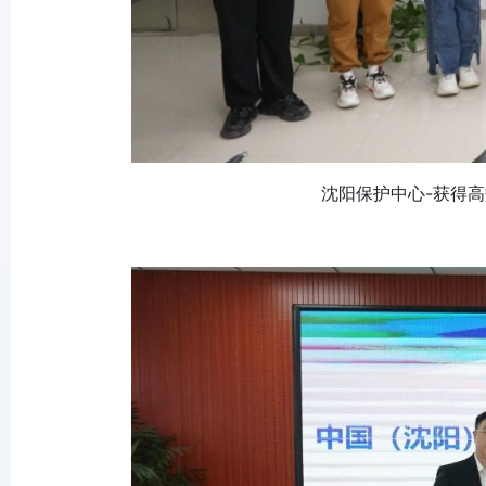
沈阳保护中心-获得