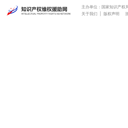
主办单位：国家知识产权
关于我们
|
版权声明
浙