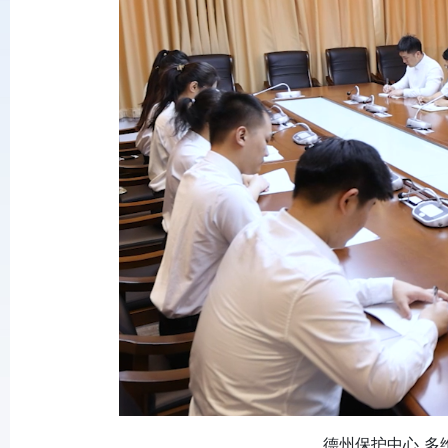
德州保护中心 多