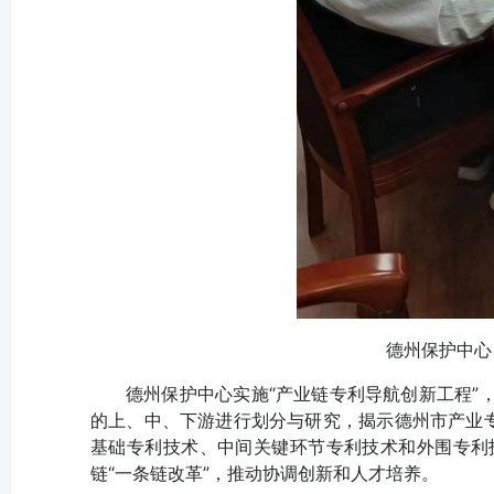
德州保护中心
德州保护中心实施“产业链专利导航创新工程”
的上、中、下游进行划分与研究，揭示德州市产业专
基础专利技术、中间关键环节专利技术和外围专利
链“一条链改革”，推动协调创新和人才培养。