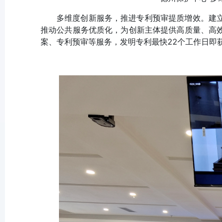
多维度创新服务，推进专利预审提质增效。建
推动公共服务优质化，为创新主体提供高质量、高
案、专利预审等服务，发明专利最快22个工作日即