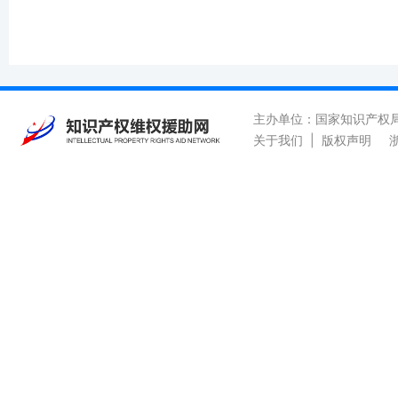
主办单位：国家知识产权
关于我们
|
版权声明
浙