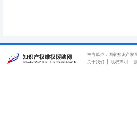
主办单位：国家知识产权
关于我们
|
版权声明
浙