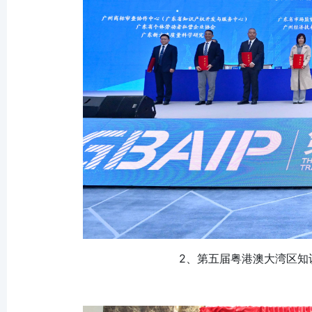
2、第五届粤港澳大湾区知