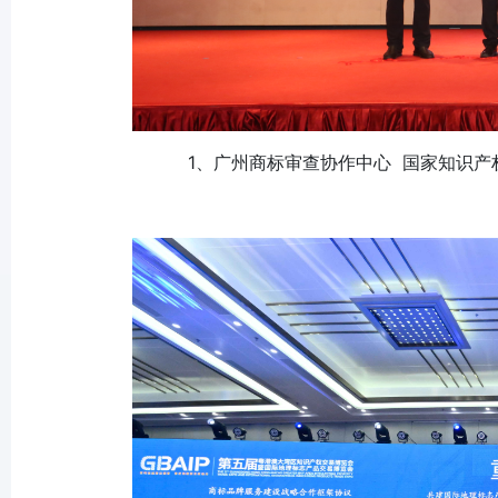
1、广州商标审查协作中心 国家知识