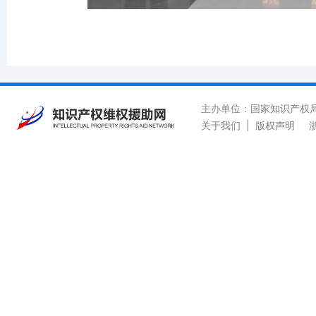
主办单位：国家知识产权
关于我们
|
版权声明
浙