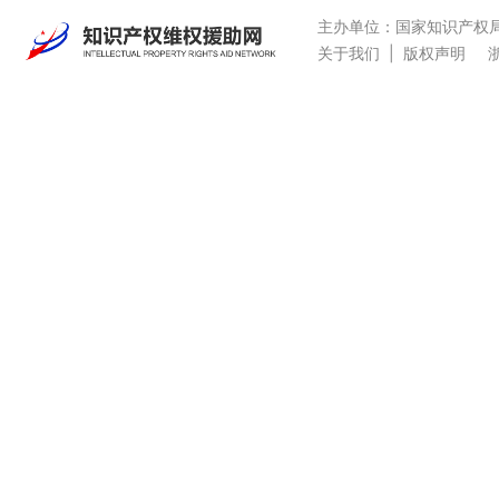
主办单位：国家知识产权
关于我们
|
版权声明
浙