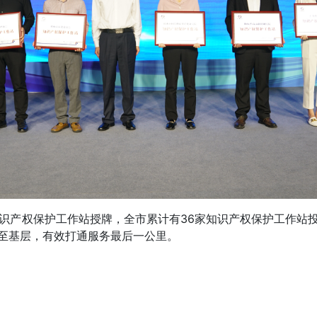
市知识产权保护工作站授牌，全市累计有36家知识产权保护工作站
至基层，有效打通服务最后一公里。