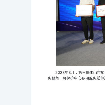
2023年3月，第三批佛山
务触角，将保护中心各项服务延伸