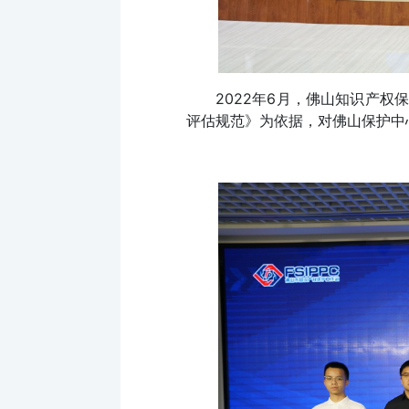
2022年6月，佛山知识产权
评估规范》为依据，对佛山保护中