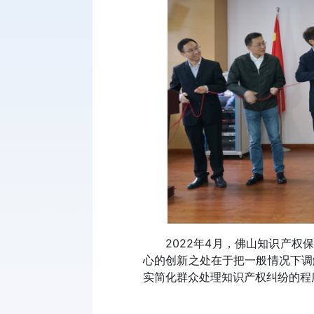
2022年4月，佛山知识产
心的创新之处在于把一般情况下调
实简化群众处理知识产权纠纷的程