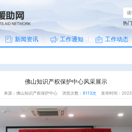
热
新闻资讯
工作通知
工作动态
佛山知识产权保护中心风采展示
来源：佛山知识产权保护中心
浏览次数：
6113次
发布时间：2023-