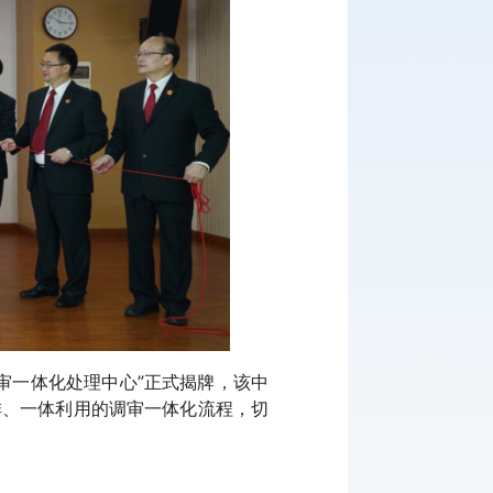
审一体化处理中心”正式揭牌，该中
排、一体利用的调审一体化流程，切