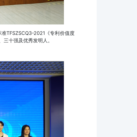
FSZSCQ3-2021《专利价值度
、三十强及优秀发明人。