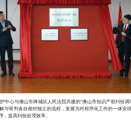
权保护中心与佛山市禅城区人民法院共建的“佛山市知识产权纠纷调
解与审判各自相对独立的流程，发展为对程序化工作的一体安
序，提高纠纷处理效率。