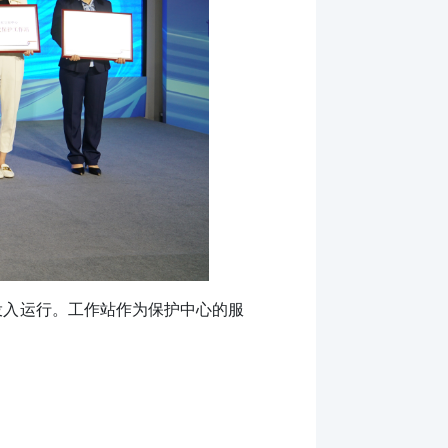
投入运行。工作站作为保护中心的服