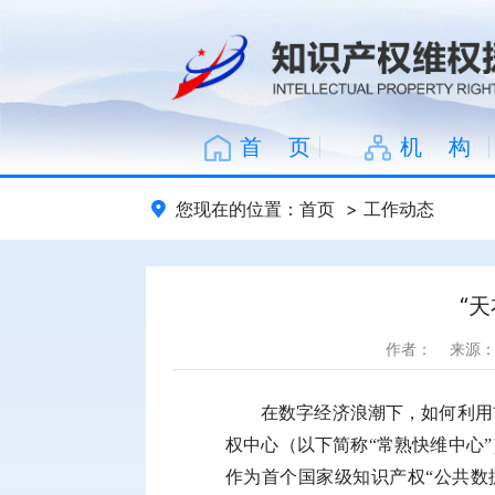
首 页
机 构
您现在的位置：
首页
>
工作动态
“
作者：
来源
在数字经济浪潮下，如何利用
权中心（以下简称“常熟快维中心
作为首个国家级知识产权“公共数