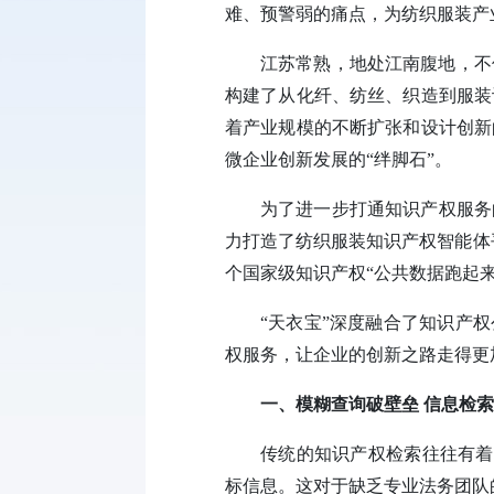
难、预警弱的痛点，为纺织服装产
江苏常熟，地处江南腹地，不
构建了从化纤、纺丝、织造到服装
着产业规模的不断扩张和设计创新
微企业创新发展的“绊脚石”。
为了进一步打通知识产权服务
力打造了纺织服装知识产权智能体平
个国家级知识产权“公共数据跑起
“天衣宝”深度融合了知识产
权服务，让企业的创新之路走得更
一、模糊查询破壁垒 信息检
传统的知识产权检索往往有着
标信息。这对于缺乏专业法务团队