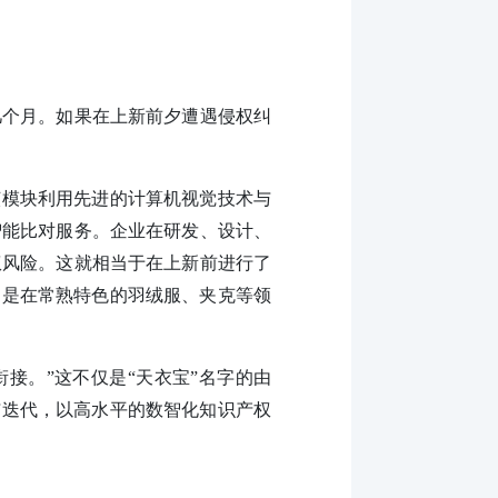
几个月。如果在上新前夕遭遇侵权纠
该模块利用先进的计算机视觉技术与
智能比对服务。企业在研发、设计、
权风险。这就相当于在上新前进行了
别是在常熟特色的羽绒服、夹克等领
衔接。”这不仅是“天衣宝”名字的由
与迭代，以高水平的数智化知识产权