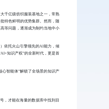
三大千亿级纺织服装基地之一，常熟
一批特色鲜明的优势集群。然而，随
槛高等问题，逐渐成为制约当地中小
）依托火山引擎领先的AI能力，倾
AI+知识产权”的全新时代，更是首
核心智能体”解锁了全场景的知识产
类号，才能在海量的数据库中找到目