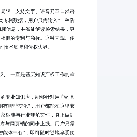
化局限，支持文字、语音乃至自然语
类专利数据，用户只需输入“一种防
商标信息，并智能解读检索结果，更
内相似的专利与商标。这种直观、便
的技术底牌和侵权边界。
红利，一直是基层知识产权工作的难
大的专业知识库，能够针对用户的具
细则有哪些变化”，用户都能在这里获
国家标准与行业规范文件，真正做到
程序与网页端的同步上线。用户只需
智能体中心”，即可随时随地享受便