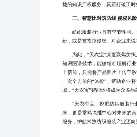
捷的知识产权服务，真正打破了时
三、智慧比对筑防线 侵权风
纺织服装行业具有季节性强、
纷，或是被指控侵权，对企业来说
为此，“天衣宝”深度聚焦纺
知识图谱技术，能够精准理解行业
上新前，只需将产品图片上传至系
一次全方位的“体检”，帮助企业
域，“天衣宝”智能体将成为众多
“天衣有宝，挖掘纺织服装行业
来，更是常熟快维中心对未来的美
服务，护航常熟纺织服装产业迈向