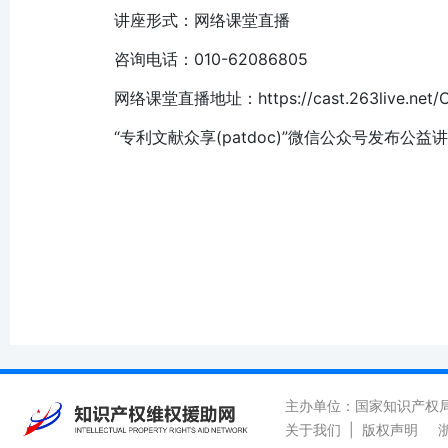
讲座形式：网络课堂直播
咨询电话：010-62086805
网络课堂直播地址：https://cast.263live.net/
“专利文献众享(patdoc)”微信公众号发布公
主办单位：国家知识产权
关于我们
|
版权声明
浙