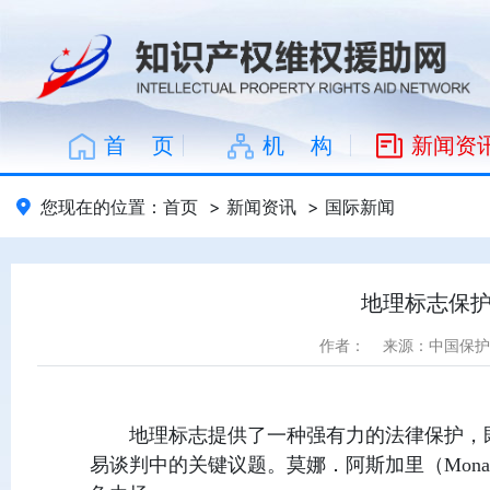
首 页
机 构
新闻资
您现在的位置：
首页
>
新闻资讯
>
国际新闻
地理标志保
作者：
来源：中国保护
地理标志提供了一种强有力的法律保护，
易谈判中的关键议题。莫娜．阿斯加里（Mona