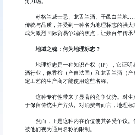
角力场。
苏格兰威士忌、龙舌兰酒、干邑白兰地…
传统与品质，并受到一种名为地理标志的强大
成为激烈国际贸易争端的焦点，让数百年传承
地域之魂：何为地理标志？
地理标志是一种知识产权（IP），它证
酒行业，像香槟（产自法国）和龙舌兰酒（产
定工艺的生产商才能使用这些名称。
这种专有性带来了显著的竞争优势。对生
于保留传统生产方法。对消费者而言，地理标
然而，正是这种内在价值使其备受争议。
被他们视为通用名称的限制。