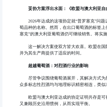
妥协方案浮出水面：《欧盟与澳大利亚自
2026年达成的这项协定就“普罗塞克”
萄品种的名称。然而，在出口葡萄酒的标签上使
塞克”的澳大利亚葡萄酒仍可继续销售。将实
这一解决方案使双方皆大欢喜。欧盟在国
并为其生产商提供了适应的时间。
超越葡萄酒：对烈酒行业的影响
尽管争议围绕葡萄酒展开，其解决方式为
众多标志性烈酒均与地理标识精密相连，类似
欧盟与澳大利亚达成的协定证明共存是可
又兼顾历史沿用惯例，从而实现平衡。