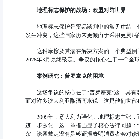
地理标志保护的战场：欧盟对阵世界
地理标志保护是贸易谈判中的常见症结。
发生冲突，这些国家历来更倾向于采用更灵活
这种摩擦及其潜在解决方案的一个典型例
2026年3月最终敲定。争议的核心在于一个全球公
案例研究：普罗塞克的困境
这场争议的核心在于“普罗塞克”这一具
而对许多澳大利亚酿酒商来说，这是他们世代
2009年，意大利为强化其地理标志主张，
进一步激化。这一举措凸显了核心法律问题：
杂，该案裁定没有足够证据表明消费者会对该