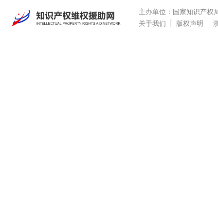
主办单位：国家知识产权
关于我们
|
版权声明
浙