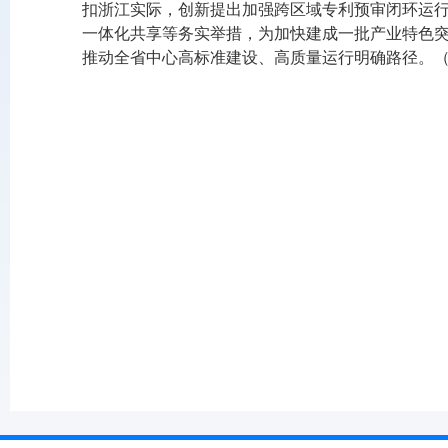
扣浙江实际，创新提出加强跨区域专利预审闭环运
一体化共享等务实举措，为加快建成一批产业特色
推动全省中心高标准建设、高质量运行明确路径。