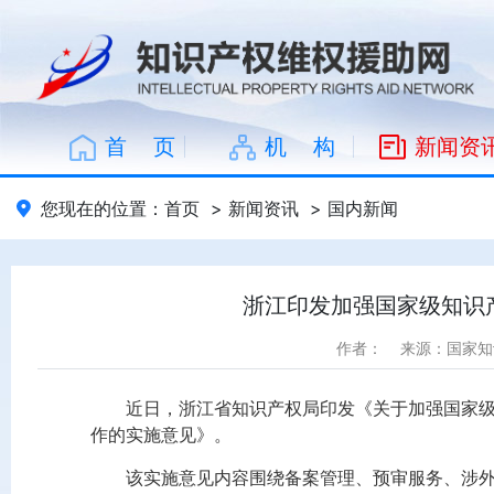
首 页
机 构
新闻资
您现在的位置：
首页
>
新闻资讯
>
国内新闻
浙江印发加强国家级知识
作者：
来源：国家知
近日，浙江省知识产权局印发《关于加强国家级
作的实施意见》。
该实施意见内容围绕备案管理、预审服务、涉外