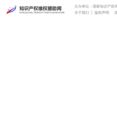
主办单位：国家知识产权
关于我们
|
版权声明
浙