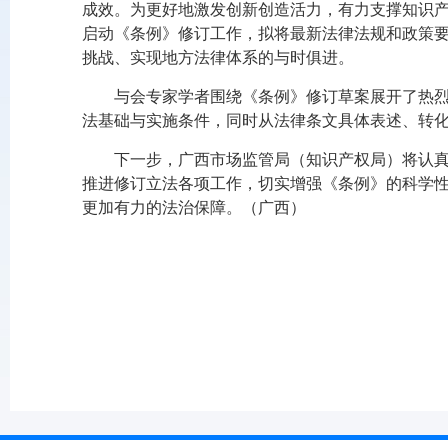
成效。为更好地激发创新创造活力，有力支撑知识产
启动《条例》修订工作，拟将最新法律法规和政策
挑战、实现地方法律体系的与时俱进。
与会专家学者围绕《条例》修订草案展开了热
法基础与实施条件，同时从法律条文具体表述、转
下一步，广西市场监管局（知识产权局）将认
推进修订立法各项工作，切实增强《条例》的科学
更加有力的法治保障。（广西）