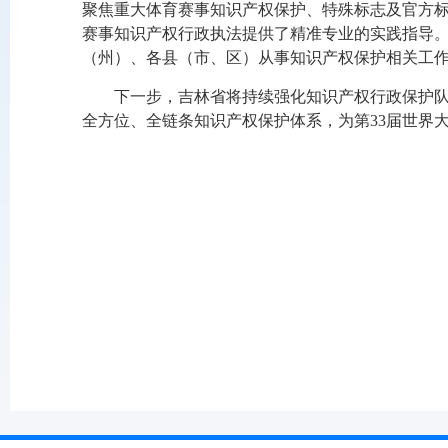
聚焦重大体育赛事知识产权保护、特殊标志及官方
赛事知识产权行政执法提供了精准专业的实践指导
（州）、各县（市、区）从事知识产权保护相关工作
下一步，吉林省将持续强化知识产权行政保护
全方位、全链条知识产权保护体系，为第33届世界