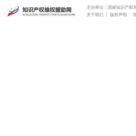
主办单位：国家知识产权
关于我们
|
版权声明
浙