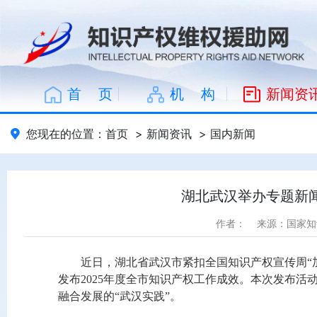
首 页
机 构
新闻资
您现在的位置：
首页
>
新闻资讯
>
国内新闻
湖北武汉举办专题新闻
作者：
来源：国家知
近日，湖北省武汉市紧扣全国知识产权宣传周“
发布2025年度全市知识产权工作成效。本次发布
融合发展的“武汉实践”。