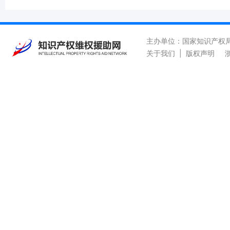
主办单位：国家知识产权
关于我们
|
版权声明
浙