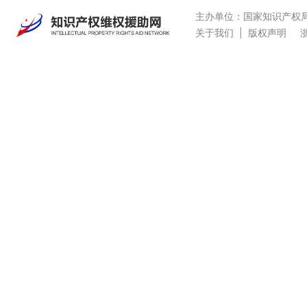
主办单位：国家知识产权
关于我们
|
版权声明
浙