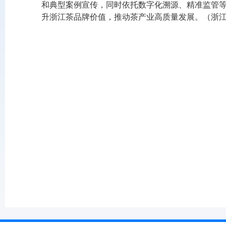
和典型案例宣传，同时依托数字化溯源、精准监管
升浙江茶品牌价值，推动茶产业高质量发展。（浙