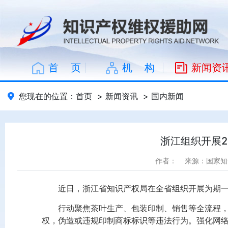
首 页
机 构
新闻资
您现在的位置：
首页
>
新闻资讯
>
国内新闻
浙江组织开展2
作者：
来源：国家知
近日，浙江省知识产权局在全省组织开展为期一
行动聚焦茶叶生产、包装印制、销售等全流程
权，伪造或违规印制商标标识等违法行为。强化网