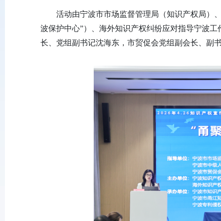
活动由宁波市市场监督管理局（知识产权局）、
波保护中心”）、海外知识产权纠纷应对指导宁波工
长、党组副书记沈海东，市贸促会党组副会长、副