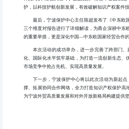
护，以科技护航创新发展，有效破解知识产权案件
最后，宁波保护中心主任陈超发布了《中东欧
三个维度对报告进行了详细解读，为甬企深耕中东
的重要举措，更是深化中国—中东欧国家经贸合作
本次活动的成功举办，进一步完善了跨部门、
化、国际化水平筑牢基础，为打造一流创新生态、
市场竞争中抢占先机、实现高质量发展。
下一步，宁波保护中心将以此次活动为新起点
撑、拓展协同合作网络，全力打造知识产权保护高地
为宁波外贸高质量发展和对外开放新格局构建提供