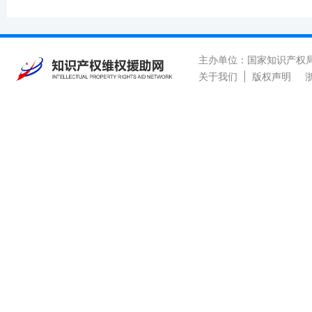
主办单位：国家知识产权
关于我们
|
版权声明
浙