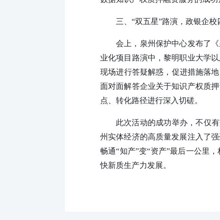
三、“双五星”路演，政银企校
会上，泉州保护中心发布了《
业化项目路演中，黎明职业大学以
现场进行答疑解惑，促进措施落地
面对面解答企业关于知识产权质押
点、转化路径进行深入切磋。
此次活动的成功举办，不仅有
州实体经济的高质量发展注入了强
畅通“知产”变“资产”最后一公
快新质生产力发展。