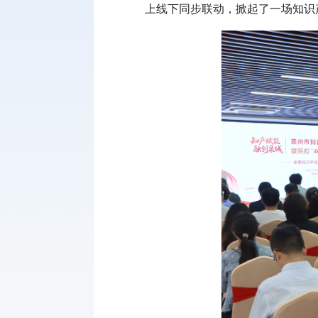
上线下同步联动，掀起了一场知识