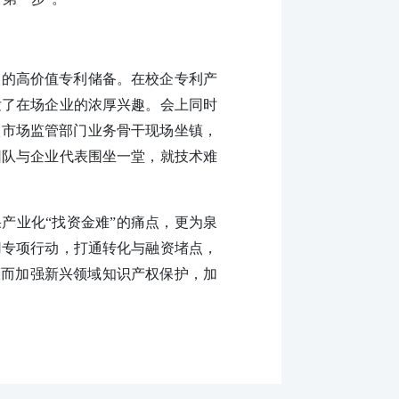
校的高价值专利储备。在校企专利产
发了在场企业的浓厚兴趣。会上同时
级市场监管部门业务骨干现场坐镇，
团队与企业代表围坐一堂，就技术难
产业化“找资金难”的痛点，更为泉
用专项行动，打通转化与融资堵点，
从而加强新兴领域知识产权保护，加