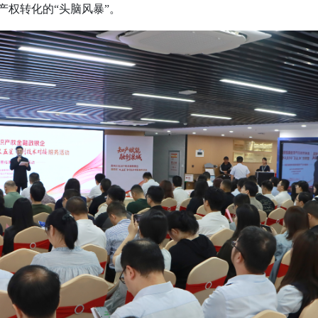
产权转化的“头脑风暴”。