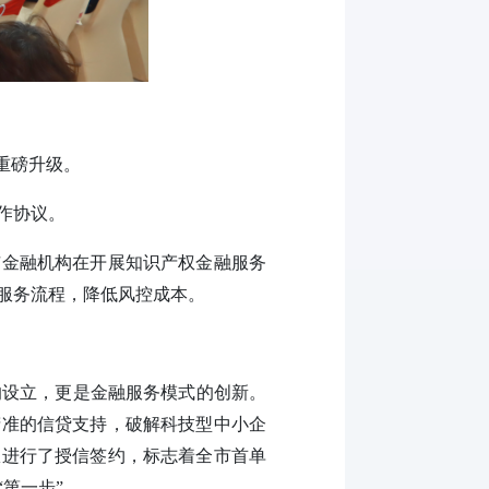
重磅升级。
作协议。
市金融机构在开展知识产权金融服务
服务流程，降低风控成本。
的设立，更是金融服务模式的创新。
精准的信贷支持，破解科技型中小企
权进行了授信签约，标志着全市首单
第一步”。