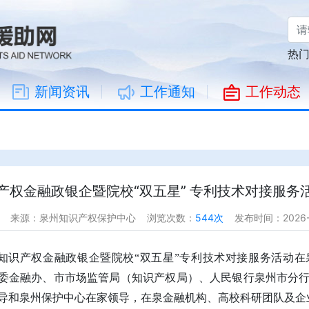
热
新闻资讯
工作通知
工作动态
产权金融政银企暨院校“双五星” 专利技术对接服务
来源：泉州知识产权保护中心
浏览次数：
544次
发布时间：2026-
知识产权金融政银企暨院校“双五星”专利技术对接服务活动
市委金融办、市市场监管局（知识产权局）、人民银行泉州市分
导和泉州保护中心在家领导，在泉金融机构、高校科研团队及企业