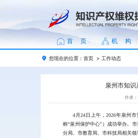
首 页
机 构
您现在的位置：
首页
>
工作动态
泉州市知识
作者：
4月24日上午，2026年
泉州市
称“泉州保护中心”）成功举办。
分局、市教育局、市科技局相关领