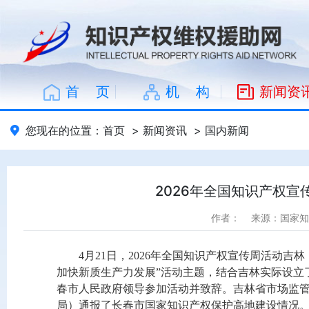
首 页
机 构
新闻资
您现在的位置：
首页
>
新闻资讯
>
国内新闻
2026年全国知识产权
作者：
来源：国家知
4月21日，2026年全国知识产权宣传周活动
加快新质生产力发展”活动主题，结合吉林实际设立
春市人民政府领导参加活动并致辞。吉林省市场监
局）通报了长春市国家知识产权保护高地建设情况