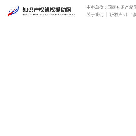
主办单位：国家知识产权
关于我们
|
版权声明
浙