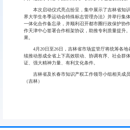
本次启动仪式亮点纷呈，集中展示了吉林省知识
界大学生冬季运动会特殊标志管理办法》并举行集
一体化合作备忘录，并顺利召开都市圈行政保护协
作天津中心签署合作框架协议，助推专利质量提升。
果。
4月20日至26日，吉林省市场监管厅将统筹
续推动形成全省上下高效联动、协调有序、社会群
证、强大精神力量、有利文化条件。
吉林省及长春市知识产权工作领导小组相关成员
（吉林）