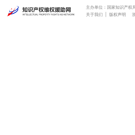
主办单位：国家知识产权
关于我们
|
版权声明
浙