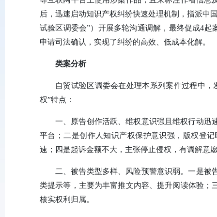
后，迅速启动知识产权纠纷快速处理机制，指派中国
试验区调委会”）开展多轮沟通调解，最终促成4起
申请司法确认，实现了纠纷的高效、低成本化解。
类案分析
自贸试验区调委会在处理本系列案件过程中，
权”特点：
一、原告创作活跃、维权意识强且维权行动迅
平台；二是创作人知识产权保护意识强，版权登记
速；四是起诉金额不大，主张停止侵权，有调解意
二、被告类型多样、风险预警意识弱。一是被
类提示等，主要为丰富推文内容、提升阅读体验；
核实权利归属。