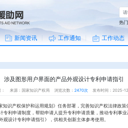
热
新闻资讯
工作通知
工作动态
涉及图形用户界面的产品外观设计专利申请指引
者：
来源：国家知识产权局
浏览次数：
2470次
发布时间：2025-12
国家知识产权保护和运用规划》任务部署，完善知识产权法律政策
计专利申请制度，帮助申请人提升专利申请质量，推动专利事业
外观设计专利申请指引》，供相关创新主体参考使用。