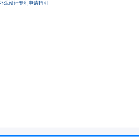
外观设计专利申请指引