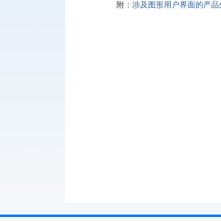
附：
涉及图形用户界面的产品