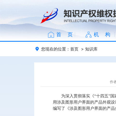
首 页
机 构
您现在的位置：
首页
>
知识库
作
为深入贯彻落实《“十四五”
用涉及图形用户界面的产品外观设
编写了《涉及图形用户界面的产品