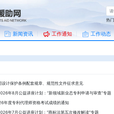
热
新闻资讯
工作通知
工作动态
图设计保护条例配套规章、规范性文件征求意见
026年8月公益讲座计划：“新领域新业态专利申请与审查”专题
026年度专利代理师资格考试成绩的通知
026年7月公益讲座计划：“商标法第五次修改解读”专题