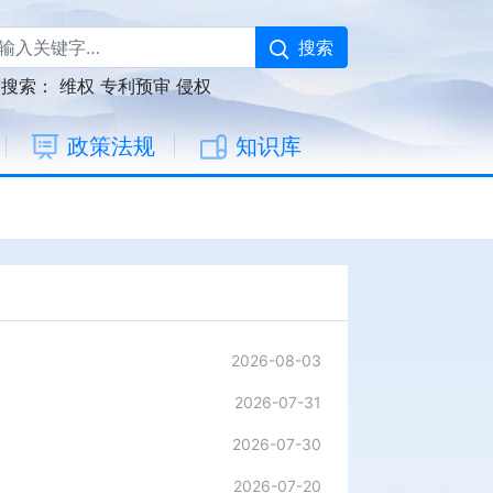
搜索
门搜索：
维权
专利预审
侵权
政策法规
知识库
2026-08-03
2026-07-31
2026-07-30
2026-07-20