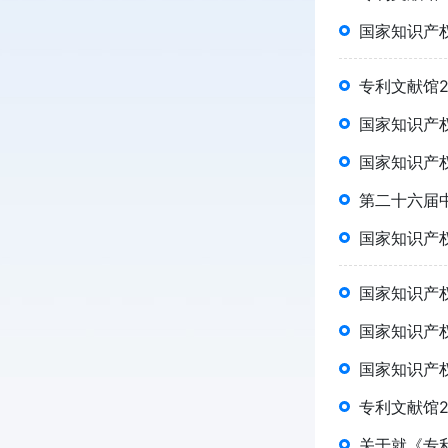
国家知识产
专利文献馆2
国家知识产
国家知识产
第二十六届
国家知识产
国家知识产
国家知识产
国家知识产
专利文献馆2
关于就《专