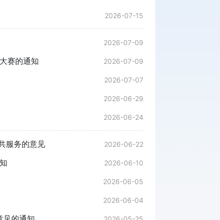
2026-07-15
2026-07-09
能大赛的通知
2026-07-09
2026-07-07
2026-06-29
2026-06-24
共服务的意见
2026-06-22
知
2026-06-10
2026-06-05
2026-06-04
意见的通知
2026-05-25