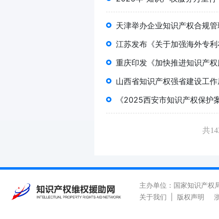
天津举办企业知识产权合规管
江苏发布《关于加强海外专利
重庆印发《加快推进知识产权
山西省知识产权强省建设工作
《2025西安市知识产权保护
共1
主办单位：国家知识产权
关于我们
|
版权声明
浙