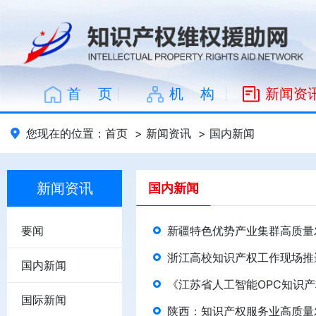
首 页
机 构
新闻资
您现在的位置：
首页
>
新闻资讯
>
国内新闻
新闻资讯
国内新闻
要闻
新疆特色优势产业集群高质量
浙江高校知识产权工作现场推
国内新闻
《江苏省人工智能OPC知识
国际新闻
陕西：知识产权服务业高质量