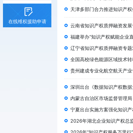
天津多部门合力推进知识产权
在线维权援助申请
云南省知识产权质押融资发展
福建举办“知识产权赋能企业直
辽宁省知识产权质押融资专题
全国高校绿色能源区域技术转
贵州建成专业化航空航天产业
深圳出台《数据知识产权数据
内蒙古自治区市场监督管理局
宁夏出台实施方案强化知识产
2026年湖北企业知识产权
2026年“知识产权服务万里