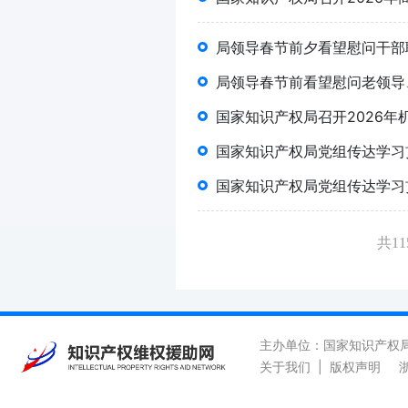
局领导春节前夕看望慰问干部
局领导春节前看望慰问老领导
国家知识产权局召开2026
国家知识产权局党组传达学习
共1
主办单位：国家知识产权
关于我们
|
版权声明
浙