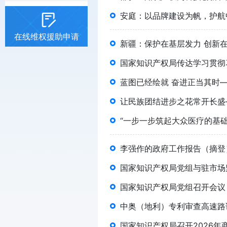
安庭：以品牌建设为帆，护航
在线维权援助申请
新疆：保护在基层发力 创新
国家知识产权局传达学习贯彻
李强作的政府工作报告（摘登
国家知识产权局党组与驻市场
国家知识产权局党组召开会议
中奥（地利）专利审查高速路
国家知识产权局召开2026年