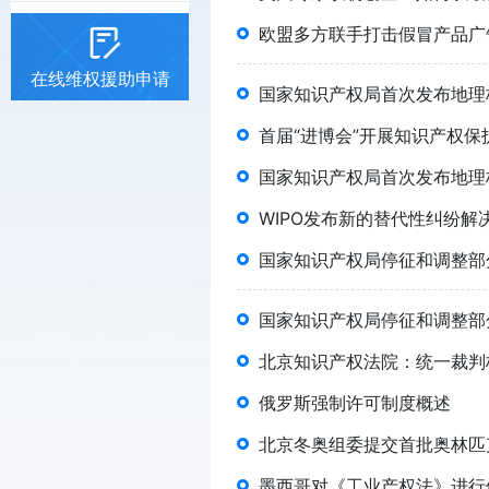
欧盟多方联手打击假冒产品广
在线维权援助申请
国家知识产权局首次发布地理
首届“进博会”开展知识产权保
国家知识产权局首次发布地理
WIPO发布新的替代性纠纷解
国家知识产权局停征和调整部
国家知识产权局停征和调整部
北京知识产权法院：统一裁判
俄罗斯强制许可制度概述
北京冬奥组委提交首批奥林匹
墨西哥对《工业产权法》进行